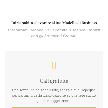
Inizia subito a lavorare al tuo Modello di Business
Contattami per una Call Gratuita o scarica i toolkit
con gli Strumenti Gratuiti.
Call gratuita
Una semplice chiacchierata, senza alcun impegno,
per parlarmi della tua situazione ed ottenere subito
qualche suggerimento