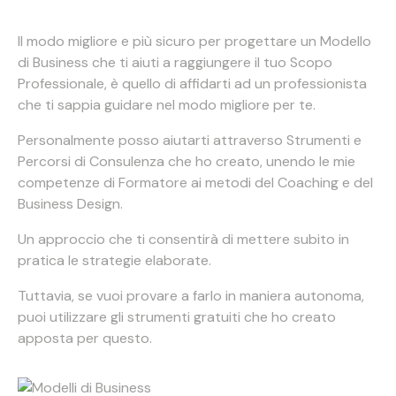
Il modo migliore e più sicuro per progettare un Modello
di Business che ti aiuti a raggiungere il tuo Scopo
Professionale, è quello di affidarti ad un professionista
che ti sappia guidare nel modo migliore per te.
Personalmente posso aiutarti attraverso Strumenti e
Percorsi di Consulenza che ho creato, unendo le mie
competenze di Formatore ai metodi del Coaching e del
Business Design.
Un approccio che ti consentirà di mettere subito in
pratica le strategie elaborate.
Tuttavia, se vuoi provare a farlo in maniera autonoma,
puoi utilizzare gli strumenti gratuiti che ho creato
apposta per questo.