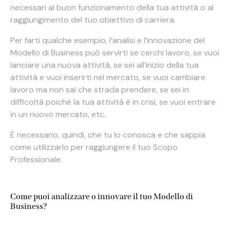
necessari al buon funzionamento della tua attività o al
raggiungimento del tuo obiettivo di carriera.
Per farti qualche esempio, l’analisi e l’innovazione del
Modello di Business può servirti se cerchi lavoro, se vuoi
lanciare una nuova attività, se sei all’inizio della tua
attività e vuoi inserirti nel mercato, se vuoi cambiare
lavoro ma non sai che strada prendere, se sei in
difficoltà poiché la tua attività è in crisi, se vuoi entrare
in un nuovo mercato, etc..
È necessario, quindi, che tu lo conosca e che sappia
come utilizzarlo per raggiungere il tuo Scopo
Professionale.
Come puoi analizzare o innovare il tuo Modello di
Business?