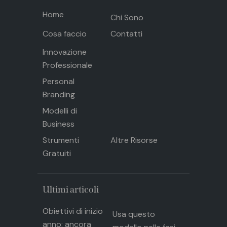
Home
Chi Sono
Cosa faccio
Contatti
Innovazione
Professionale
Personal
Branding
Modelli di
Business
Strumenti
Altre Risorse
Gratuiti
Ultimi articoli
Obiettivi di inizio
Usa questo
anno: ancora