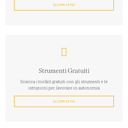
SCOPRI DI PIÙ
Strumenti Gratuiti
Scarica i toolkit gratuiti con gli strumenti e le
istruzioni per lavorare in autonomia
SCOPRI DI PIÙ