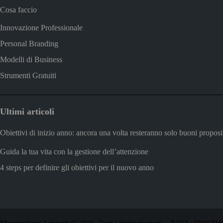
Cosa faccio
Innovazione Professionale
Personal Branding
Modelli di Business
Strumenti Gratuiti
Ultimi articoli
Obiettivi di inizio anno: ancora una volta resteranno solo buoni proposi
Guida la tua vita con la gestione dell’attenzione
4 steps per definire gli obiettivi per il nuovo anno