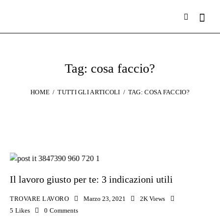
Tag: cosa faccio?
HOME
TUTTI GLI ARTICOLI
TAG: COSA FACCIO?
Il lavoro giusto per te: 3 indicazioni utili
TROVARE LAVORO
Marzo 23, 2021
2K
Views
5
Likes
0
Comments