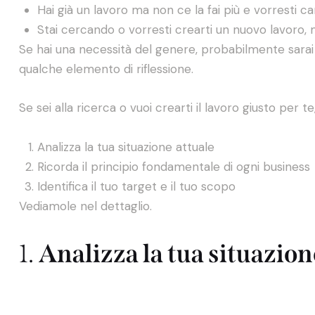
Hai già un lavoro ma non ce la fai più e vorresti 
Stai cercando o vorresti crearti un nuovo lavoro,
Se hai una necessità del genere, probabilmente sarai
qualche elemento di riflessione.
Se sei alla ricerca o vuoi crearti il lavoro giusto per te
Analizza la tua situazione attuale
Ricorda il principio fondamentale di ogni business
Identifica il tuo target e il tuo scopo
Vediamole nel dettaglio.
1.
Analizza la tua situazione