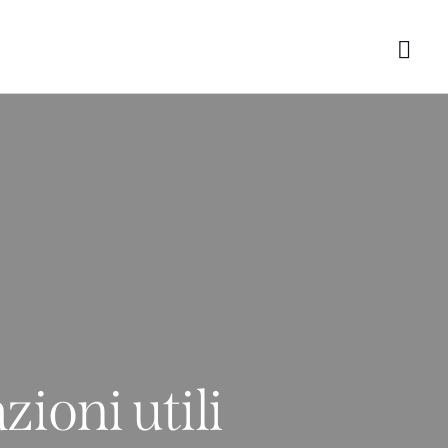
zioni utili