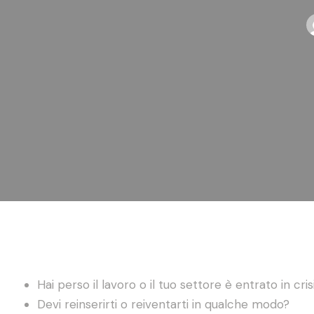
Hai perso il lavoro o il tuo settore è entrato in cris
Devi reinserirti o reiventarti in qualche modo?