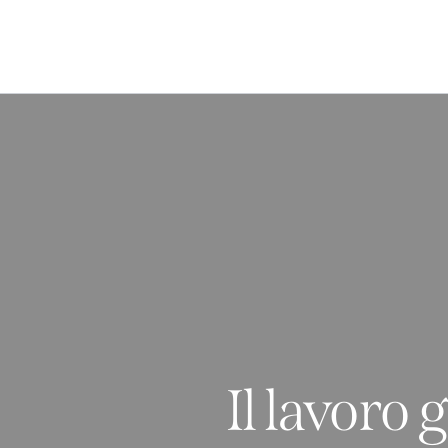
Il lavoro 