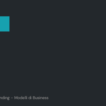
ding - Modelli di Business