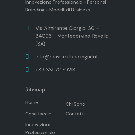
Innovazione Professionale - Personal
Branding - Modelli di Business
Via Almirante Giorgio, 30 -
84096 - Montecorvino Rovella
(SA)
info@massimilianolinguiti.it
+39 331 7070218
Sitemap
Home
Chi Sono
Cosa faccio
Contatti
Innovazione
Professionale