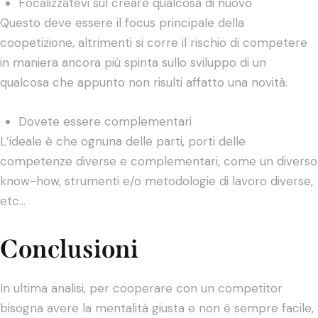
Focalizzatevi sul creare qualcosa di nuovo
Questo deve essere il focus principale della
coopetizione, altrimenti si corre il rischio di competere
in maniera ancora più spinta sullo sviluppo di un
qualcosa che appunto non risulti affatto una novità.
Dovete essere complementari
L’ideale è che ognuna delle parti, porti delle
competenze diverse e complementari, come un diverso
know-how, strumenti e/o metodologie di lavoro diverse,
etc…
Conclusioni
In ultima analisi, per cooperare con un competitor
bisogna avere la mentalità giusta e non è sempre facile,