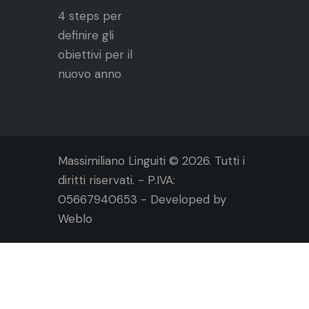
4 steps per
definire gli
obiettivi per il
nuovo anno
Massimiliano Linguiti © 2026. Tutti i
diritti riservati. - P.IVA:
05667940653 - Developed by
Weblo