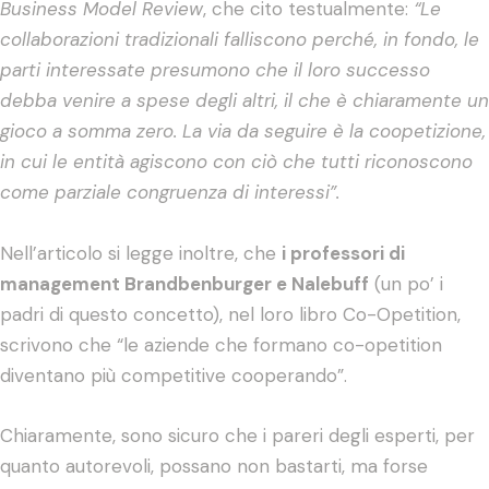
Business Model Review
, che cito testualmente:
“Le
collaborazioni tradizionali falliscono perché, in fondo, le
parti interessate presumono che il loro successo
debba venire a spese degli altri, il che è chiaramente un
gioco a somma zero. La via da seguire è la coopetizione,
in cui le entità agiscono con ciò che tutti riconoscono
come parziale congruenza di interessi”.
Nell’articolo si legge inoltre, che
i professori di
management Brandbenburger e Nalebuff
(un po’ i
padri di questo concetto), nel loro libro Co-Opetition,
scrivono che “le aziende che formano co-opetition
diventano più competitive cooperando”.
Chiaramente, sono sicuro che i pareri degli esperti, per
quanto autorevoli, possano non bastarti, ma forse