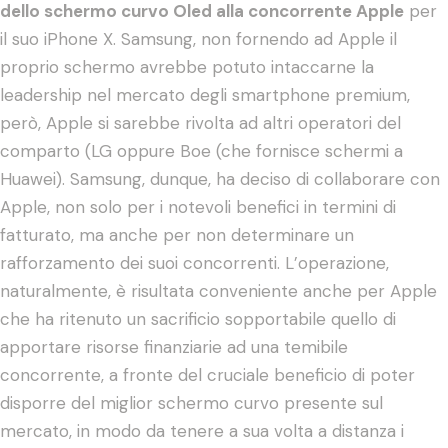
dello schermo curvo Oled alla concorrente Apple
per
il suo iPhone X. Samsung, non fornendo ad Apple il
proprio schermo avrebbe potuto intaccarne la
leadership nel mercato degli smartphone premium,
però, Apple si sarebbe rivolta ad altri operatori del
comparto (LG oppure Boe (che fornisce schermi a
Huawei). Samsung, dunque, ha deciso di collaborare con
Apple, non solo per i notevoli benefici in termini di
fatturato, ma anche per non determinare un
rafforzamento dei suoi concorrenti. L’operazione,
naturalmente, è risultata conveniente anche per Apple
che ha ritenuto un sacrificio sopportabile quello di
apportare risorse finanziarie ad una temibile
concorrente, a fronte del cruciale beneficio di poter
disporre del miglior schermo curvo presente sul
mercato, in modo da tenere a sua volta a distanza i