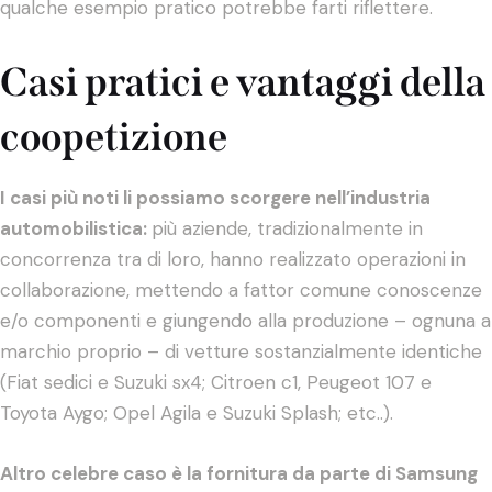
qualche esempio pratico potrebbe farti riflettere.
Casi pratici e vantaggi della
coopetizione
I casi più noti li possiamo scorgere nell’industria
automobilistica:
più aziende, tradizionalmente in
concorrenza tra di loro, hanno realizzato operazioni in
collaborazione, mettendo a fattor comune conoscenze
e/o componenti e giungendo alla produzione – ognuna a
marchio proprio – di vetture sostanzialmente identiche
(Fiat sedici e Suzuki sx4; Citroen c1, Peugeot 107 e
Toyota Aygo; Opel Agila e Suzuki Splash; etc..).
Altro celebre caso è la fornitura da parte di Samsung