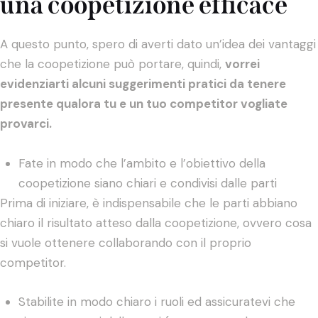
una coopetizione efficace
A questo punto, spero di averti dato un’idea dei vantaggi
che la coopetizione può portare, quindi,
vorrei
evidenziarti alcuni suggerimenti pratici da tenere
presente qualora tu e un tuo competitor vogliate
provarci.
Fate in modo che l’ambito e l’obiettivo della
coopetizione siano chiari e condivisi dalle parti
Prima di iniziare, è indispensabile che le parti abbiano
chiaro il risultato atteso dalla coopetizione, ovvero cosa
si vuole ottenere collaborando con il proprio
competitor.
Stabilite in modo chiaro i ruoli ed assicuratevi che