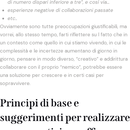
di numero dispari inferiore a tre”, e così via…
esperienze negative di collaborazioni passate
etc..
Ovviamente sono tutte preoccupazioni giustificabili, ma
vorrei, allo stesso tempo, farti riflettere su l fatto che in
un contesto come quello in cui stiamo vivendo, in cui le
complessità e le incertezze aumentano di giorno in
giorno, pensare in modo diverso, “creativo” e addirittura
collaborare con il proprio “nemico”, potrebbe essere
una soluzione per crescere e in certi casi per
sopravvivere.
Principi di base e
suggerimenti per realizzare