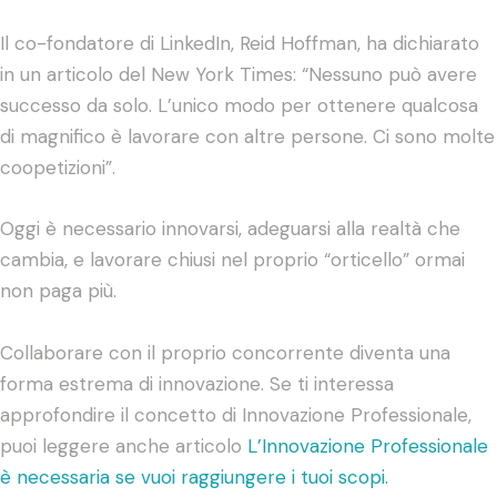
Il co-fondatore di LinkedIn, Reid Hoffman, ha dichiarato
in un articolo del New York Times: “Nessuno può avere
successo da solo. L’unico modo per ottenere qualcosa
di magnifico è lavorare con altre persone. Ci sono molte
coopetizioni”.
Oggi è necessario innovarsi, adeguarsi alla realtà che
cambia, e lavorare chiusi nel proprio “orticello” ormai
non paga più.
Collaborare con il proprio concorrente diventa una
forma estrema di innovazione. Se ti interessa
approfondire il concetto di Innovazione Professionale,
puoi leggere anche articolo
L’Innovazione Professionale
è necessaria se vuoi raggiungere i tuoi scopi.