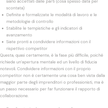
siano accettati dalle parti (cosa spesso data per
scontata)
Definite e formalizzate le modalità di lavoro e le
metodologie di controllo
Stabilite le tempistiche e gli indicatori di
avanzamento
Siate pronti a condividere informazioni con il
rispettivo competitor
Questa, quasi certamente, è la fase più difficile, poiché
richiede un’apertura mentale ed un livello di fiducia
notevoli. Condividere informazioni con il proprio
competitor non è certamente una cosa ben vista dalla
maggior parte degli imprenditori o professionisti, ma è
un passo necessario per far funzionare il rapporto di
collaborazione.