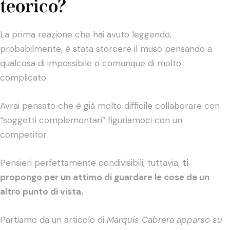
teorico?
La prima reazione che hai avuto leggendo,
probabilmente, è stata storcere il muso pensando a
qualcosa di impossibile o comunque di molto
complicato.
Avrai pensato che è già molto difficile collaborare con
“soggetti complementari” figuriamoci con un
competitor.
Pensieri perfettamente condivisibili, tuttavia,
ti
propongo per un attimo di guardare le cose da un
altro punto di vista.
Partiamo da un articolo di
Marquis Cabrera apparso su