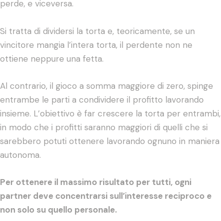
perde, e viceversa.
Si tratta di dividersi la torta e, teoricamente, se un
vincitore mangia l’intera torta, il perdente non ne
ottiene neppure una fetta.
Al contrario, il gioco a somma maggiore di zero, spinge
entrambe le parti a condividere il profitto lavorando
insieme. L’obiettivo è far crescere la torta per entrambi,
in modo che i profitti saranno maggiori di quelli che si
sarebbero potuti ottenere lavorando ognuno in maniera
autonoma.
Per ottenere il massimo risultato per tutti, ogni
partner deve concentrarsi sull’interesse reciproco e
non solo su quello personale.