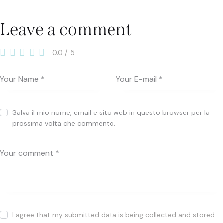
Leave a comment
0.0
/
5
Salva il mio nome, email e sito web in questo browser per la
prossima volta che commento.
I agree that my submitted data is being collected and stored.