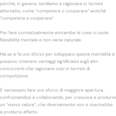
perché, in genere, tendiamo a ragionare in termini
alternativi, come “competere o cooperare” anziché
“competere e cooperare”.
Per fare contestualmente entrambe le cose ci vuole
flessibilità mentale e non viene naturale.
Ma se si fa uno sforzo per sviluppare questa mentalità si
possono ottenere vantaggi significativi sugli altri
concorrenti che ragionano solo in termini di
competizione.
È necessario fare uno sforzo di maggiore apertura,
confrontandosi e collaborando, per crescere e produrre
un “nuovo valore”, che diversamente non si riuscirebbe
a produrre affatto.