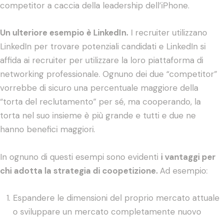
competitor a caccia della leadership dell’iPhone.
Un ulteriore esempio è LinkedIn.
I recruiter utilizzano
LinkedIn per trovare potenziali candidati e LinkedIn si
affida ai recruiter per utilizzare la loro piattaforma di
networking professionale. Ognuno dei due “competitor”
vorrebbe di sicuro una percentuale maggiore della
“torta del reclutamento” per sé, ma cooperando, la
torta nel suo insieme è più grande e tutti e due ne
hanno benefici maggiori.
In ognuno di questi esempi sono evidenti
i vantaggi per
chi adotta la strategia di coopetizione.
Ad esempio:
Espandere le dimensioni del proprio mercato attuale
o sviluppare un mercato completamente nuovo