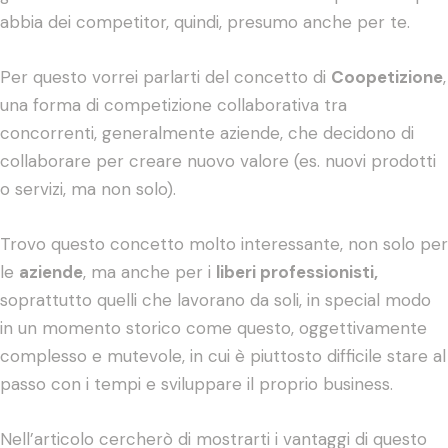
abbia dei competitor, quindi, presumo anche per te.
Per questo vorrei parlarti del concetto di
Coopetizione
,
una forma di competizione collaborativa tra
concorrenti, generalmente aziende, che decidono di
collaborare per creare nuovo valore (es. nuovi prodotti
o servizi, ma non solo).
Trovo questo concetto molto interessante, non solo per
le
aziende
, ma anche per i
liberi professionisti,
soprattutto quelli che lavorano da soli, in special modo
in un momento storico come questo, oggettivamente
complesso e mutevole, in cui è piuttosto difficile stare al
passo con i tempi e sviluppare il proprio business.
Nell’articolo cercherò di mostrarti i vantaggi di questo