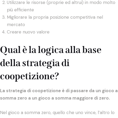
Utilizzare le risorse (proprie ed altrui) in modo molto
più efficiente
Migliorare la propria posizione competitiva nel
mercato
Creare nuovo valore
Qual è la logica alla base
della strategia di
coopetizione?
La strategia di coopetizione è di passare da un gioco a
somma zero a un gioco a somma maggiore di zero.
Nel gioco a somma zero, quello che uno vince, l’altro lo