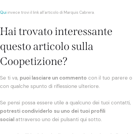
Qui
invece trovi il link all’articolo di Marquis Cabrera.
Hai trovato interessante
questo articolo sulla
Coopetizione?
Se ti va,
puoi lasciare un commento
con il tuo parere o
con qualche spunto di riflessione ulteriore.
Se pensi possa essere utile a qualcuno dei tuoi contatti,
potresti condividerlo
su uno dei tuoi profili
social
attraverso uno dei pulsanti qui sotto.