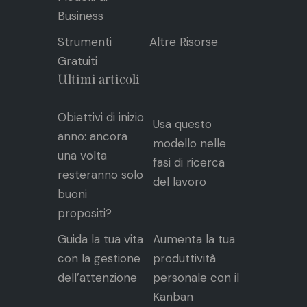
Business
Strumenti
Altre Risorse
Gratuiti
Ultimi articoli
Obiettivi di inizio
Usa questo
anno: ancora
modello nelle
una volta
fasi di ricerca
resteranno solo
del lavoro
buoni
propositi?
Guida la tua vita
Aumenta la tua
con la gestione
produttività
dell’attenzione
personale con il
Kanban