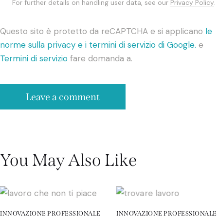
For further details on handling user data, see our
Privacy Policy
.
Questo sito è protetto da reCAPTCHA e si applicano
le
norme sulla privacy e i termini di servizio di Google.
e
Termini di servizio
fare domanda a.
You May Also Like
INNOVAZIONE PROFESSIONALE
INNOVAZIONE PROFESSIONALE