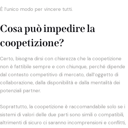
È l’unico modo per vincere tutti.
Cosa può impedire la
coopetizione?
Certo, bisogna dirsi con chiarezza che la coopetizione
non è fattibile sempre e con chiunque, perché dipende
dal contesto competitivo di mercato, dall’oggetto di
collaborazione, dalla disponibilità e dalla mentalità dei
potenziali partner.
Soprattutto, la coopetizione è raccomandabile solo se i
sistemi di valori delle due parti sono simili o compatibili,
altrimenti di sicuro ci saranno incomprensioni e conflitti,