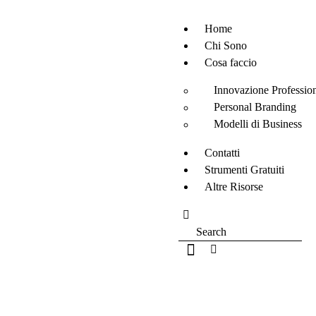
Home
Chi Sono
Cosa faccio
Innovazione Professio
Personal Branding
Modelli di Business
Contatti
Strumenti Gratuiti
Altre Risorse