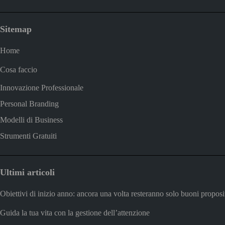
Sitemap
Home
Cosa faccio
Innovazione Professionale
Personal Branding
Modelli di Business
Strumenti Gratuiti
Ultimi articoli
Obiettivi di inizio anno: ancora una volta resteranno solo buoni proposi
Guida la tua vita con la gestione dell’attenzione