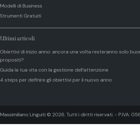
Modelli di Business
Strumenti Gratuiti
Ultimi articoli
Obiettivi di inizio anno: ancora una volta resteranno solo buo
propositi?
Guida la tua vita con la gestione dell’attenzione
4 steps per definire gli obiettivi per il nuovo anno
Massimiliano Linguiti © 2026. Tutti i diritti riservati. - P.IV