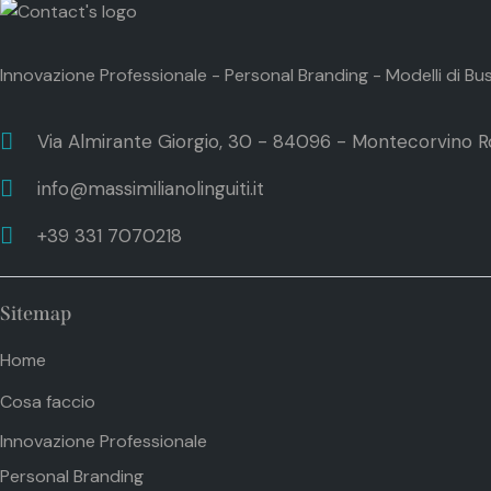
Innovazione Professionale - Personal Branding - Modelli di Bu
Via Almirante Giorgio, 30 - 84096 - Montecorvino Ro
info@massimilianolinguiti.it
+39 331 7070218
Sitemap
Home
Cosa faccio
Innovazione Professionale
Personal Branding