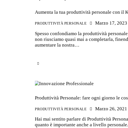
Aumenta la tua produttività personale con il
Marzo 17, 2023
PRODUTTIVITÀ PERSONALE
Spesso confondiamo la produttività personale c
non riusciamo quasi mai a completarla, finendo
aumentare la nostra…
Produttività Personale: fare ogni giorno le cos
Marzo 26, 2021
PRODUTTIVITÀ PERSONALE
Hai mai sentito parlare di Produttività Persona
quanto è importante anche a livello personale.