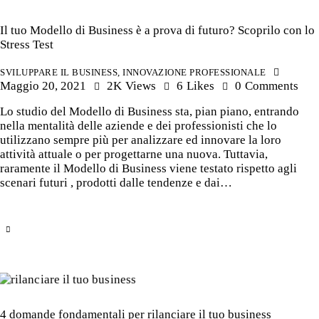
Il tuo Modello di Business è a prova di futuro? Scoprilo con lo
Stress Test
SVILUPPARE IL BUSINESS
,
INNOVAZIONE PROFESSIONALE
Maggio 20, 2021
2K
Views
6
Likes
0
Comments
Lo studio del Modello di Business sta, pian piano, entrando
nella mentalità delle aziende e dei professionisti che lo
utilizzano sempre più per analizzare ed innovare la loro
attività attuale o per progettarne una nuova. Tuttavia,
raramente il Modello di Business viene testato rispetto agli
scenari futuri , prodotti dalle tendenze e dai…
4 domande fondamentali per rilanciare il tuo business