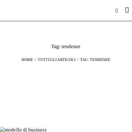
Tag: tendenze
HOME
TUTTI GLI ARTICOLI
TAG: TENDENZE