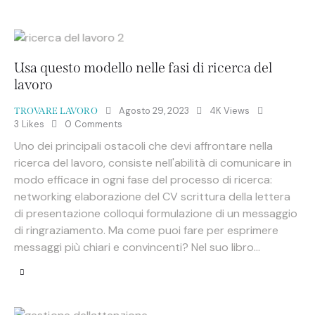
Usa questo modello nelle fasi di ricerca del
lavoro
Agosto 29, 2023
4K
Views
TROVARE LAVORO
3
Likes
0
Comments
Uno dei principali ostacoli che devi affrontare nella
ricerca del lavoro, consiste nell'abilità di comunicare in
modo efficace in ogni fase del processo di ricerca:
networking elaborazione del CV scrittura della lettera
di presentazione colloqui formulazione di un messaggio
di ringraziamento. Ma come puoi fare per esprimere
messaggi più chiari e convincenti? Nel suo libro…