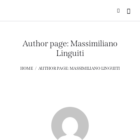
Author page: Massimiliano
Linguiti
HOME
AUTHOR PAGE: MASSIMILIANO LINGUITI