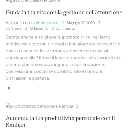
Guida la tua vita con la gestione dell’attenzione
Maggio 27, 2023
PRODUTTIVITÀ PERSONALE
3K
Views
0
Likes
0
Comments
Capita anche a te di avere giornate in cui hai fatto
moltissime cose ma ti ritrovi a fine giornata stressat* e
con un senso di frustrazione, come se non avessi
concluso nulla? Ritmi di lavoro frenetici, vita lavorativa e
privata che si sovrappongono in continuazione,
connessione costante con il mondo esterno e
distrazioni a portata…
Aumenta la tua produttività personale con il
Kanban