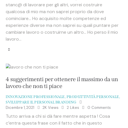
stanc@ di lavorare per gli altri, vorrei costruire
qualcosa di mio ma non saprei proprio da dove
cominciare… Ho acquisito molte competenze ed
esperienze diverse ma non saprei su quali puntare per
cambiare lavoro o costruirne un altro… Ho perso il mio
lavoro…
4 suggerimenti per ottenere il massimo da un
lavoro che non ti piace
INNOVAZIONE PROFESSIONALE
,
PRODUTTIVITÀ PERSONALE
,
SVILUPPARE IL PERSONAL BRANDING
Dicembre 1, 2021
2K
Views
2
Likes
0
Comments
Tutto arriva a chi si dà fare mentre aspetta ! Cosa
c’entra questa frase con il fatto che in questo